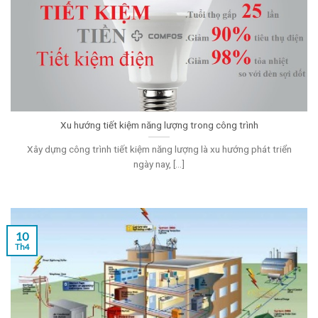
Xu hướng tiết kiệm năng lượng trong công trình
Xây dựng công trình tiết kiệm năng lượng là xu hướng phát triển
ngày nay, [...]
10
Th4