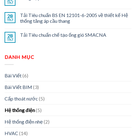
Th7
Tải Tiêu chuẩn BS EN 12101-6-2005 về thiết kế Hệ
28
Th7
thống tăng áp cầu thang
Tải Tiêu chuẩn chế tạo ống gió SMACNA
28
Th7
DANH MỤC
Bài Viết
(6)
Bài Viết BIM
(3)
Cấp thoát nước
(5)
Hệ thống điện
(5)
Hệ thống điện nhẹ
(2)
HVAC
(14)