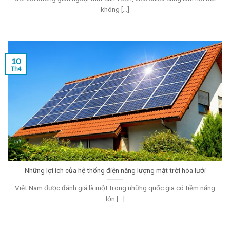
không [...]
10
Th4
Những lợi ích của hệ thống điện năng lượng mặt trời hòa lưới
Việt Nam được đánh giá là một trong những quốc gia có tiềm năng
lớn [...]