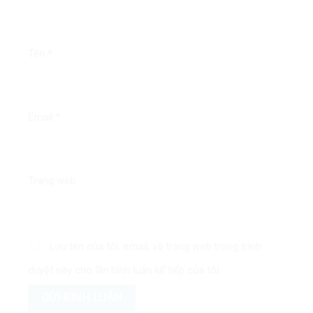
Tên
*
Email
*
Trang web
Lưu tên của tôi, email, và trang web trong trình
duyệt này cho lần bình luận kế tiếp của tôi.