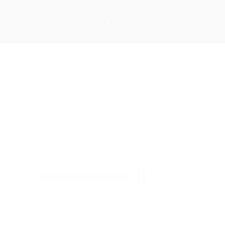
công trình khách sạn hà my